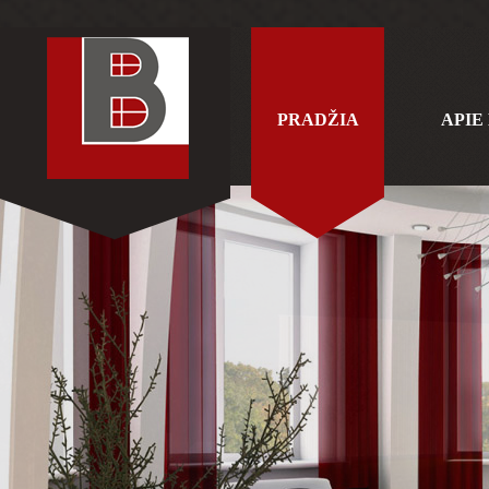
PRADŽIA
APIE