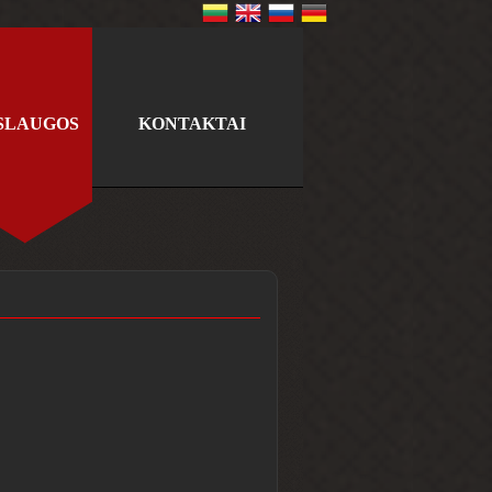
SLAUGOS
KONTAKTAI